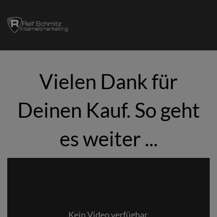
Vielen Dank für
Deinen Kauf. So geht
es weiter ...
Kein Video verfügbar.